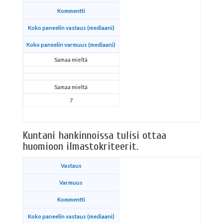
Kommentti
Koko paneelin vastaus (mediaani)
Koko paneelin varmuus (mediaani)
Samaa mieltä
Samaa mieltä
7
Kuntani hankinnoissa tulisi ottaa
huomioon ilmastokriteerit.
Vastaus
Varmuus
Kommentti
Koko paneelin vastaus (mediaani)