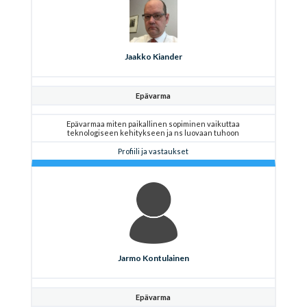
Jaakko Kiander
Epävarma
Epävarmaa miten paikallinen sopiminen vaikuttaa
teknologiseen kehitykseen ja ns luovaan tuhoon
Profiili ja vastaukset
Jarmo Kontulainen
Epävarma