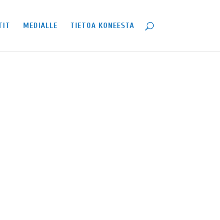
TIT
MEDIALLE
TIETOA KONEESTA