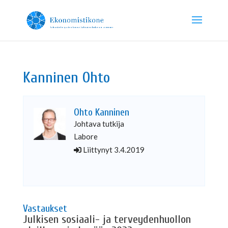
Kanninen Ohto
Ohto Kanninen
Johtava tutkija
Labore
Liittynyt 3.4.2019
Vastaukset
Julkisen sosiaali- ja terveydenhuollon