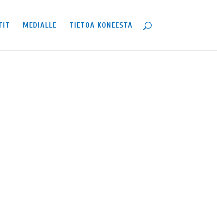
TIT
MEDIALLE
TIETOA KONEESTA