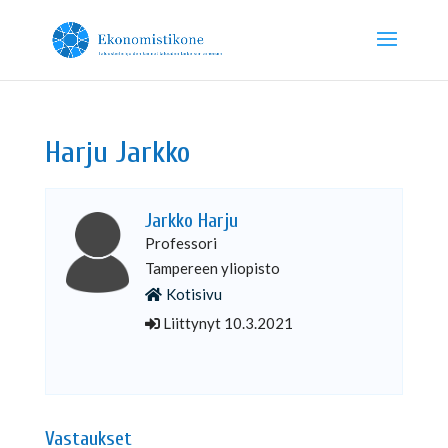
Harju Jarkko
Jarkko Harju
Professori
Tampereen yliopisto
Kotisivu
Liittynyt 10.3.2021
Vastaukset