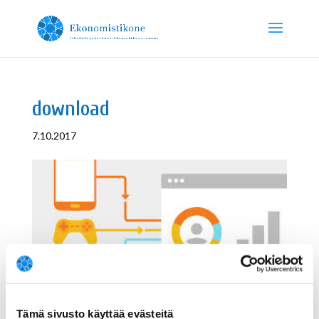
download
7.10.2017
Tämä sivusto käyttää evästeitä