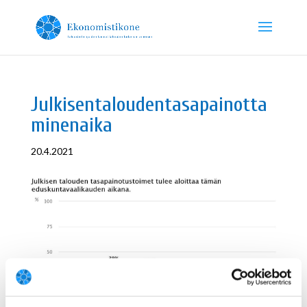
Julkisentaloudentasapainotta
minenaika
20.4.2021