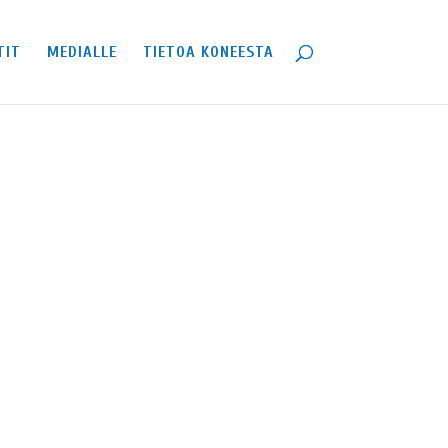
TIT
MEDIALLE
TIETOA KONEESTA