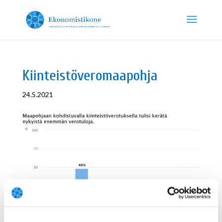
Kiinteistöveromaapohja
24.5.2021