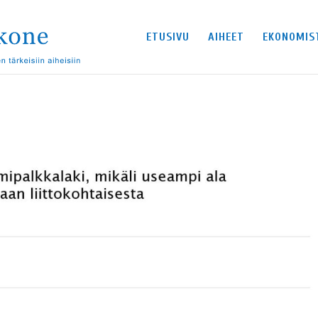
ETUSIVU
AIHEET
EKONOMIS