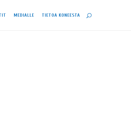
TIT
MEDIALLE
TIETOA KONEESTA