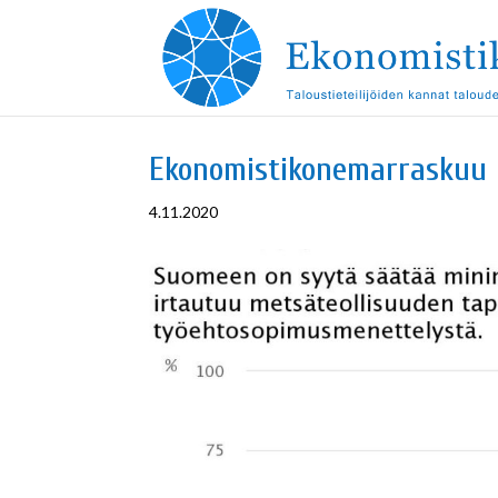
Ekonomistikonemarraskuu
4.11.2020